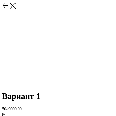
Вариант 1
5049000,00
р.