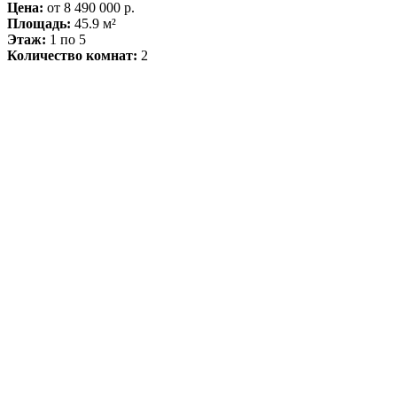
Цена:
от 8 490 000 р.
Площадь:
45.9 м²
Этаж:
1 по 5
Количество комнат:
2