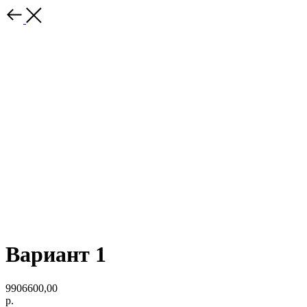
Вариант 1
9906600,00
р.