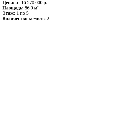
Цена:
от 16 570 000 р.
Площадь:
86.9 м²
Этаж:
1 по 5
Количество комнат:
2